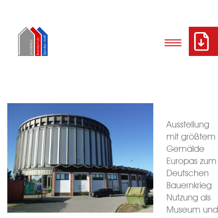
Ausstellung
mit größtem
Gemälde
Europas zum
Deutschen
Bauernkrieg
Nutzung als
Museum und