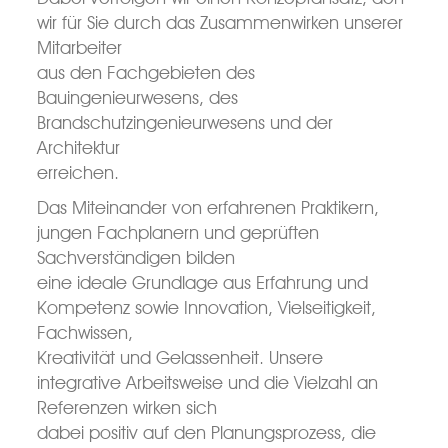
wir für Sie durch das Zusammenwirken unserer
Mitarbeiter
aus den Fachgebieten des
Bauingenieurwesens, des
Brandschutzingenieurwesens und der
Architektur
erreichen.
Das Miteinander von erfahrenen Praktikern,
jungen Fachplanern und geprüften
Sachverständigen bilden
eine ideale Grundlage aus Erfahrung und
Kompetenz sowie Innovation, Vielseitigkeit,
Fachwissen,
Kreativität und Gelassenheit. Unsere
integrative Arbeitsweise und die Vielzahl an
Referenzen wirken sich
dabei positiv auf den Planungsprozess, die