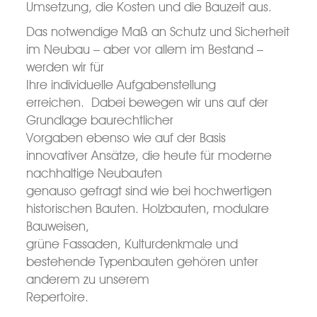
Umsetzung, die Kosten und die Bauzeit aus.
Das notwendige Maß an Schutz und Sicherheit
im Neubau – aber vor allem im Bestand –
werden wir für
Ihre individuelle Aufgabenstellung
erreichen. Dabei bewegen wir uns auf der
Grundlage baurechtlicher
Vorgaben ebenso wie auf der Basis
innovativer Ansätze, die heute für moderne
nachhaltige Neubauten
genauso gefragt sind wie bei hochwertigen
historischen Bauten. Holzbauten, modulare
Bauweisen,
grüne Fassaden, Kulturdenkmale und
bestehende Typenbauten gehören unter
anderem zu unserem
Repertoire.