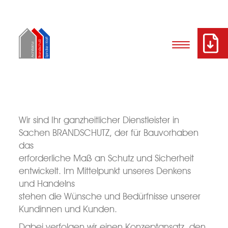
Wir sind Ihr ganzheitlicher Dienstleister in
Sachen BRANDSCHUTZ, der für Bauvorhaben
das
erforderliche Maß an Schutz und Sicherheit
entwickelt. Im Mittelpunkt unseres Denkens
und Handelns
stehen die Wünsche und Bedürfnisse unserer
Kundinnen und Kunden.
Dabei verfolgen wir einen Konzeptansatz, den