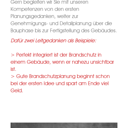
Gern begleiten wir Sie mit unseren
Kompetenzen von den ersten
Planungsgedanken, weiter zur
Genehmigungs- und Detailplanung über die
Bauphase bis zur Fertigstellung des Gebäudes.
Dafür zwei Leitgedanken als Beispiele:
> Perfekt integriert ist der Brandschutz in
einem Gebäude, wenn er nahezu unsichtbar
ist.
> Gute Brandschutzplanung beginnt schon
bei der ersten Idee und spart am Ende viel
Geld.