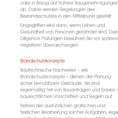
oder in Bezug auf frühere Baugenehmigunge
ab. Dabei werden Regelungen des
Bestandsschutzes in den Mittelpunkt gestellt.
Eingegriffen wird dann, wenn Leben und
Gesundheit von Personen gefährdet sind. Due
Diligence Prüfungen bewahren Sie vor später
negativen Überraschungen.
Brandschutzkonzepte
Bautechnische Nachweise – wie
Brandschutzkonzepte – dienen der Planung
sicher benutzbarer Gebäude. Sie sind
regelmäßig Teil von Bauanträgen und bauen 
baurechtlichen Vorschriften und Regeln auf.
Neben der ausführlichen grafischen und
textlichen Bearbeitung solcher Aufgaben, leg