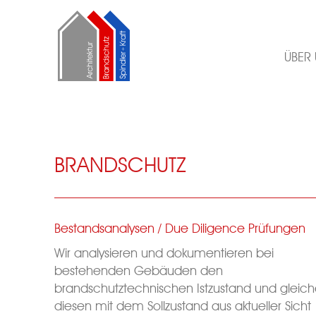
ÜBER
BRANDSCHUTZ
Bestandsanalysen / Due Diligence Prüfungen
Wir analysieren und dokumentieren bei
bestehenden Gebäuden den
brandschutztechnischen Istzustand und gleic
diesen mit dem Sollzustand aus aktueller Sicht